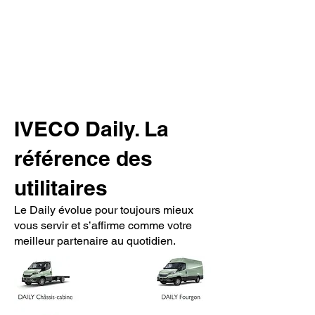
IVECO Daily. La
référence des
utilitaires
Le Daily évolue pour toujours mieux
vous servir et s’affirme comme votre
meilleur partenaire au quotidien.