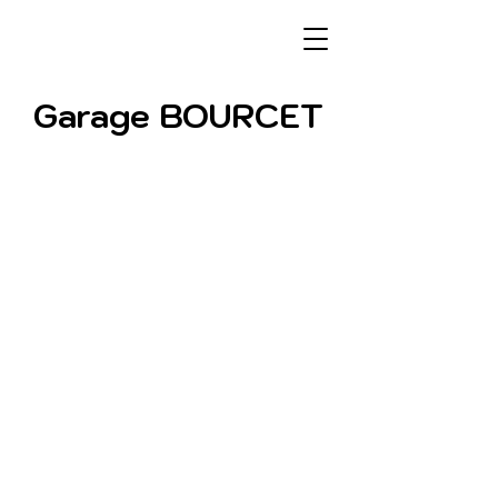
Garage BOURCET